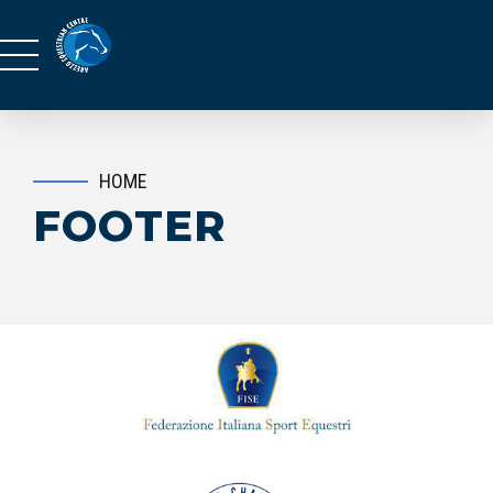
HOME
FOOTER