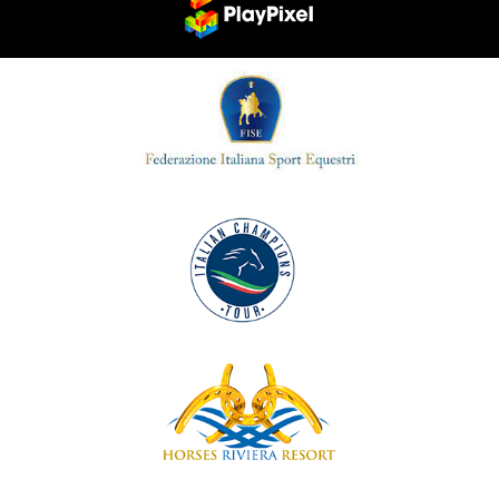
LA NOSTRA SEDE