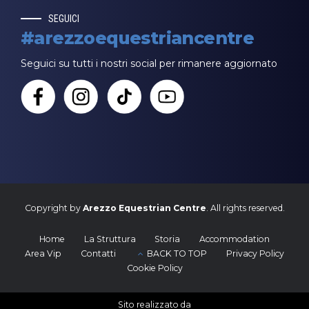
SEGUICI
#arezzoequestriancentre
Seguici su tutti i nostri social per rimanere aggiornato
Copyright by
Arezzo Equestrian Centre
. All rights reserved.
Home
La Struttura
Storia
Accommodation
Area Vip
Contatti
BACK TO TOP
Privacy Policy
Cookie Policy
Sito realizzato da