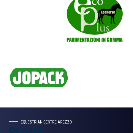
EQUESTRIAN CENTRE AREZZO
Contatti