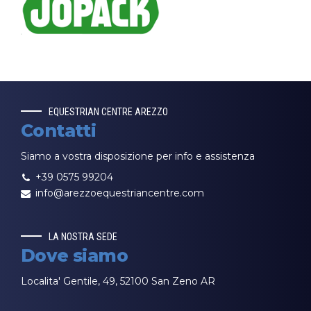
EQUESTRIAN CENTRE AREZZO
Contatti
Siamo a vostra disposizione per info e assistenza
+39 0575 99204
info@arezzoequestriancentre.com
LA NOSTRA SEDE
Dove siamo
Localita' Gentile, 49, 52100 San Zeno AR