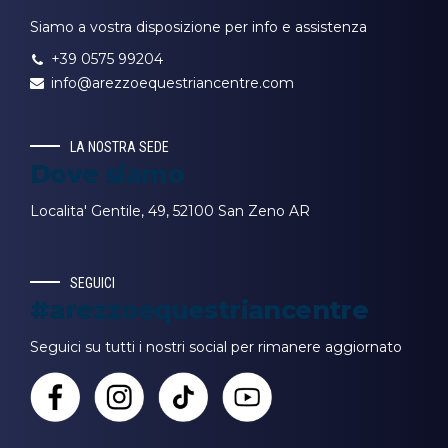
Siamo a vostra disposizione per info e assistenza
+39 0575 99204
info@arezzoequestriancentre.com
LA NOSTRA SEDE
Dove siamo
Localita' Gentile, 49, 52100 San Zeno AR
SEGUICI
#arezzoequestriancentre
Seguici su tutti i nostri social per rimanere aggiornato