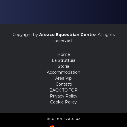
Copyright by
Arezzo Equestrian Centre
. All rights
reserved.
Home
La Struttura
Storia
Accommodation
Area Vip
Contatti
BACK TO TOP
Privacy Policy
Cookie Policy
Sito realizzato da