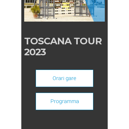
TOSCANA TOUR
2023
Orari gare
Programma