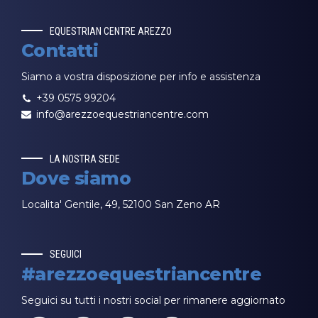
EQUESTRIAN CENTRE AREZZO
Contatti
Siamo a vostra disposizione per info e assistenza
+39 0575 99204
info@arezzoequestriancentre.com
LA NOSTRA SEDE
Dove siamo
Localita' Gentile, 49, 52100 San Zeno AR
SEGUICI
#arezzoequestriancentre
Seguici su tutti i nostri social per rimanere aggiornato