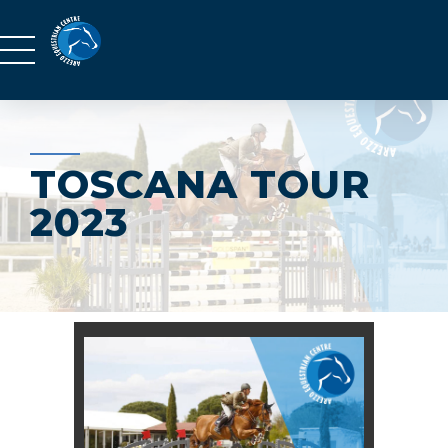
TOSCANA TOUR
2023