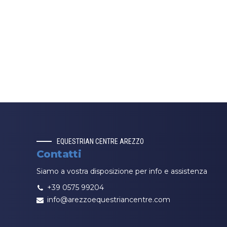
EQUESTRIAN CENTRE AREZZO
Contatti
Siamo a vostra disposizione per info e assistenza
+39 0575 99204
info@arezzoequestriancentre.com