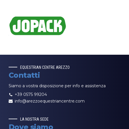
EQUESTRIAN CENTRE AREZZO
Contatti
Siamo a vostra disposizione per info e assistenza
+39 0575 99204
info@arezzoequestriancentre.com
LA NOSTRA SEDE
Dove siamo