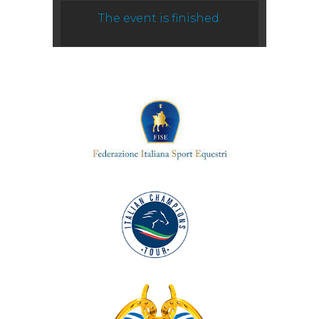
The event is finished.