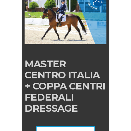
MASTER
CENTRO ITALIA
+ COPPA CENTRI
FEDERALI
DRESSAGE