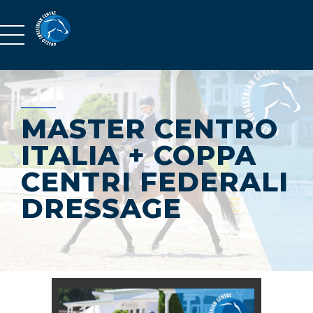
MASTER CENTRO
ITALIA + COPPA
CENTRI FEDERALI
DRESSAGE